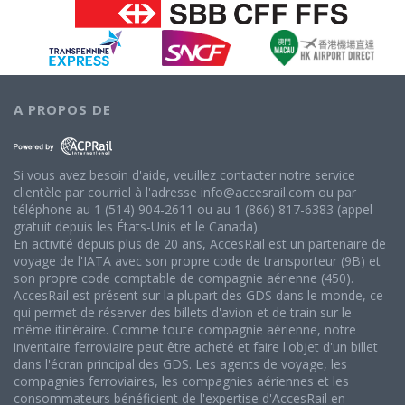
A PROPOS DE
Si vous avez besoin d'aide, veuillez contacter notre service
clientèle par courriel à l'adresse info@accesrail.com ou par
téléphone au 1 (514) 904-2611 ou au 1 (866) 817-6383 (appel
gratuit depuis les États-Unis et le Canada).
En activité depuis plus de 20 ans, AccesRail est un partenaire de
voyage de l'IATA avec son propre code de transporteur (9B) et
son propre code comptable de compagnie aérienne (450).
AccesRail est présent sur la plupart des GDS dans le monde, ce
qui permet de réserver des billets d'avion et de train sur le
même itinéraire. Comme toute compagnie aérienne, notre
inventaire ferroviaire peut être acheté et faire l'objet d'un billet
dans l'écran principal des GDS. Les agents de voyage, les
compagnies ferroviaires, les compagnies aériennes et les
consommateurs bénéficient de l'expertise d'AccesRail en