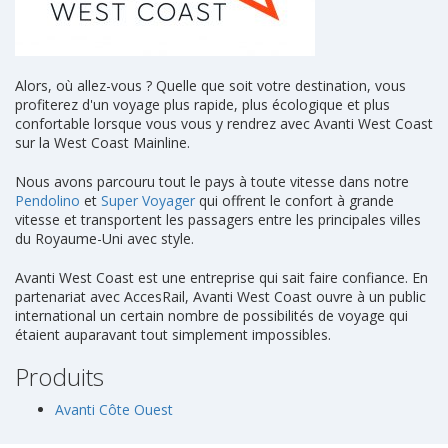
Alors, où allez-vous ? Quelle que soit votre destination, vous
profiterez d'un voyage plus rapide, plus écologique et plus
confortable lorsque vous vous y rendrez avec Avanti West Coast
sur la West Coast Mainline.
Nous avons parcouru tout le pays à toute vitesse dans notre
Pendolino
et
Super Voyager
qui offrent le confort à grande
vitesse et transportent les passagers entre les principales villes
du Royaume-Uni avec style.
Avanti West Coast est une entreprise qui sait faire confiance. En
partenariat avec AccesRail, Avanti West Coast ouvre à un public
international un certain nombre de possibilités de voyage qui
étaient auparavant tout simplement impossibles.
Produits
Avanti Côte Ouest