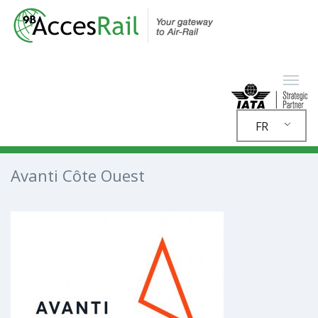
FR
Avanti Côte Ouest