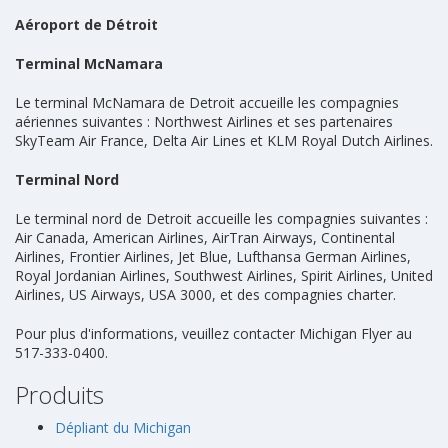
Aéroport de Détroit
Terminal McNamara
Le terminal McNamara de Detroit accueille les compagnies
aériennes suivantes : Northwest Airlines et ses partenaires
SkyTeam Air France, Delta Air Lines et KLM Royal Dutch Airlines.
Terminal Nord
Le terminal nord de Detroit accueille les compagnies suivantes :
Air Canada, American Airlines, AirTran Airways, Continental
Airlines, Frontier Airlines, Jet Blue, Lufthansa German Airlines,
Royal Jordanian Airlines, Southwest Airlines, Spirit Airlines, United
Airlines, US Airways, USA 3000, et des compagnies charter.
Pour plus d'informations, veuillez contacter Michigan Flyer au
517-333-0400.
Produits
Dépliant du Michigan