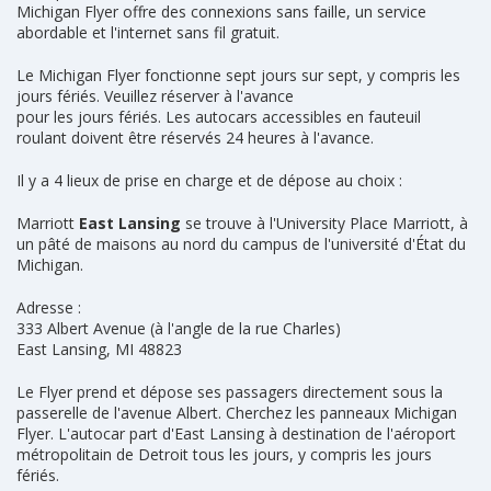
Michigan Flyer offre des connexions sans faille, un service
abordable et l'internet sans fil gratuit.
Le Michigan Flyer fonctionne sept jours sur sept, y compris les
jours fériés. Veuillez réserver à l'avance
pour les jours fériés. Les autocars accessibles en fauteuil
roulant doivent être réservés 24 heures à l'avance.
Il y a 4 lieux de prise en charge et de dépose au choix :
Marriott
East Lansing
se trouve à l'University Place Marriott, à
un pâté de maisons au nord du campus de l'université d'État du
Michigan.
Adresse :
333 Albert Avenue (à l'angle de la rue Charles)
East Lansing, MI 48823
Le Flyer prend et dépose ses passagers directement sous la
passerelle de l'avenue Albert. Cherchez les panneaux Michigan
Flyer. L'autocar part d'East Lansing à destination de l'aéroport
métropolitain de Detroit tous les jours, y compris les jours
fériés.