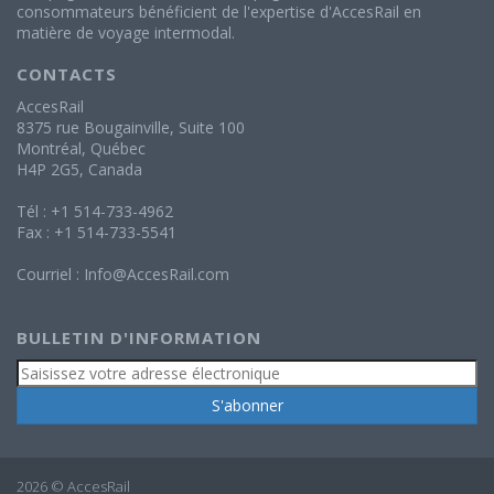
consommateurs bénéficient de l'expertise d'AccesRail en
matière de voyage intermodal.
CONTACTS
AccesRail
8375 rue Bougainville, Suite 100
Montréal, Québec
H4P 2G5, Canada
Tél : +1 514-733-4962
Fax : +1 514-733-5541
Courriel :
Info@AccesRail.com
BULLETIN D'INFORMATION
2026 © AccesRail