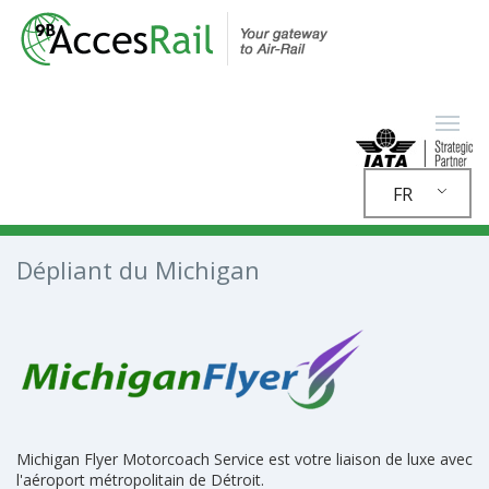
FR
Dépliant du Michigan
Michigan Flyer Motorcoach Service est votre liaison de luxe avec
l'aéroport métropolitain de Détroit.