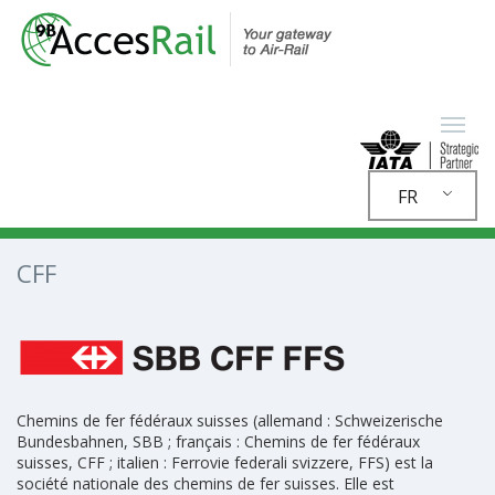
FR
CFF
Chemins de fer fédéraux suisses (allemand : Schweizerische
Bundesbahnen, SBB ; français : Chemins de fer fédéraux
suisses, CFF ; italien : Ferrovie federali svizzere, FFS) est la
société nationale des chemins de fer suisses. Elle est