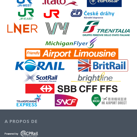
A PROPOS DE