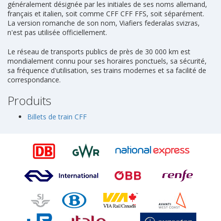
généralement désignée par les initiales de ses noms allemand,
français et italien, soit comme CFF CFF FFS, soit séparément.
La version romanche de son nom, Viafiers federalas svizras,
n'est pas utilisée officiellement.
Le réseau de transports publics de près de 30 000 km est
mondialement connu pour ses horaires ponctuels, sa sécurité,
sa fréquence d'utilisation, ses trains modernes et sa facilité de
correspondance.
Produits
Billets de train CFF