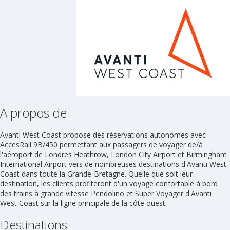
A propos de
Avanti West Coast propose des réservations autonomes avec
AccesRail 9B/450 permettant aux passagers de voyager de/à
l'aéroport de Londres Heathrow, London City Airport et Birmingham
International Airport vers de nombreuses destinations d'Avanti West
Coast dans toute la Grande-Bretagne. Quelle que soit leur
destination, les clients profiteront d'un voyage confortable à bord
des trains à grande vitesse Pendolino et Super Voyager d'Avanti
West Coast sur la ligne principale de la côte ouest.
Destinations