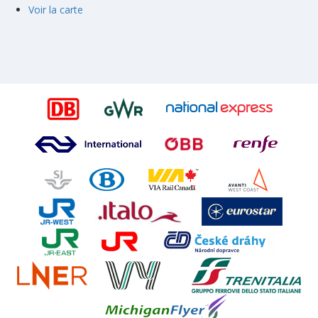
Voir la carte