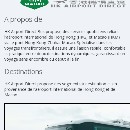
A propos de
HK Airport Direct Bus propose des services quotidiens reliant
l'aéroport international de Hong Kong (HKG) et Macao (HKM)
via le pont Hong Kong-Zhuhai-Macao. Spécialisé dans les
voyages transfrontaliers, il assure une liaison rapide, confortable
et pratique entre deux destinations dynamiques, garantissant un
voyage sans encombre du début à la fin.
Destinations
HK Airport Direct propose des segments à destination et en
provenance de l'aéroport international de Hong Kong et de
Macao.