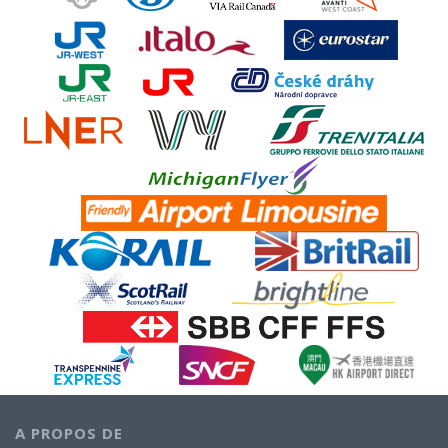
A PROPOS DE